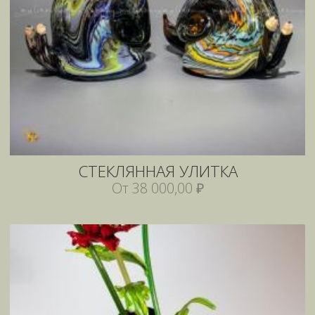
СТЕКЛЯННАЯ УЛИТКА
От 38 000,00 ₽