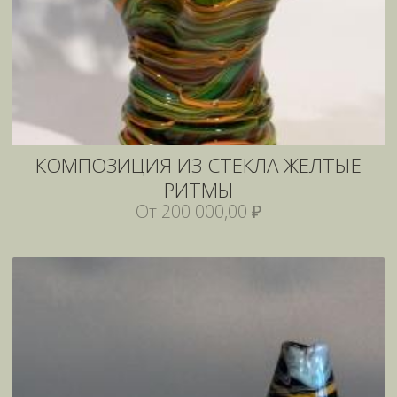
КОМПОЗИЦИЯ ИЗ СТЕКЛА ЖЕЛТЫЕ
РИТМЫ
От 200 000,00 ₽