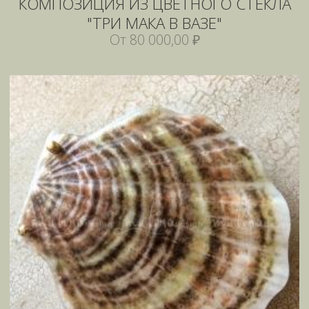
КОМПОЗИЦИЯ ИЗ ЦВЕТНОГО СТЕКЛА
"ТРИ МАКА В ВАЗЕ"
От 80 000,00 ₽