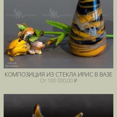
КОМПОЗИЦИЯ ИЗ СТЕКЛА ИРИС В ВАЗЕ
От 100 000,00 ₽