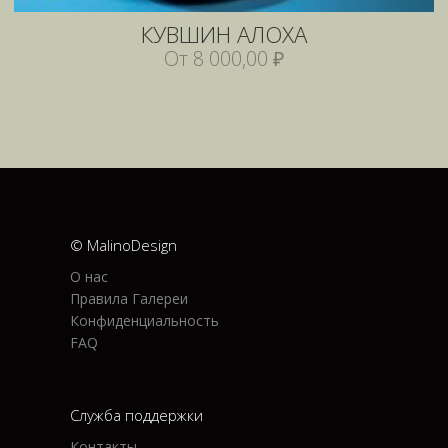
КУВШИН АЛОХА
От 8 000,00 ₽
© MalinoDesign
О нас
Правила Галереи
Конфиденциальность
FAQ
Служба поддержки
Контакты