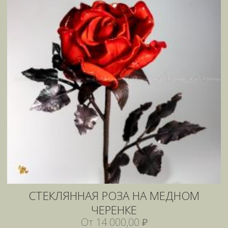
СТЕКЛЯННАЯ РОЗА НА МЕДНОМ
ЧЕРЕНКЕ
От 14 000,00 ₽