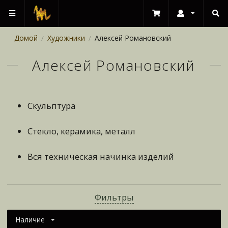
Домой
Художники
Алексей Романовский
/
/
Алексей Романовский
Скульптура
Стекло, керамика, металл
Вся техническая начинка изделий
Фильтры
Наличие