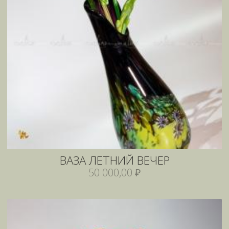
ВАЗА ЛЕТНИЙ ВЕЧЕР
50 000,00 ₽