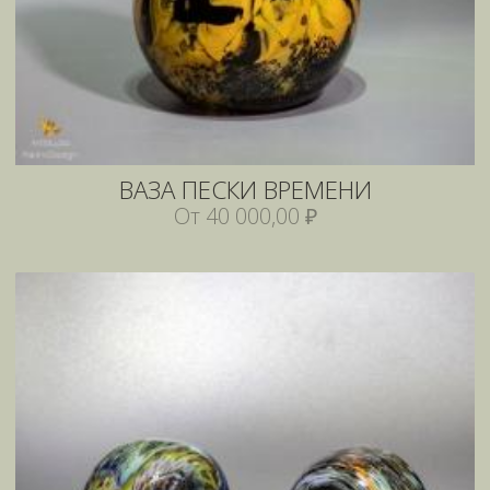
ВАЗА ПЕСКИ ВРЕМЕНИ
От 40 000,00 ₽