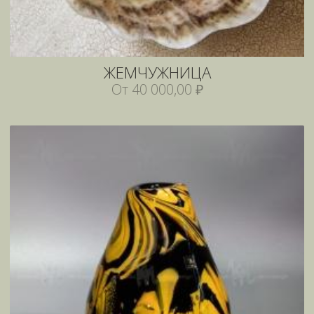
ЖЕМЧУЖНИЦА
От 40 000,00 ₽