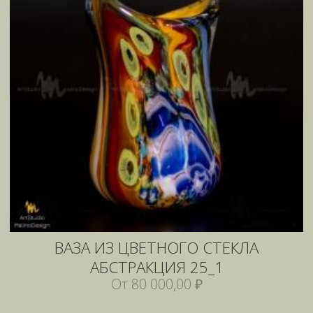
ВАЗА ИЗ ЦВЕТНОГО СТЕКЛА
АБСТРАКЦИЯ 25_1
От 80 000,00 ₽