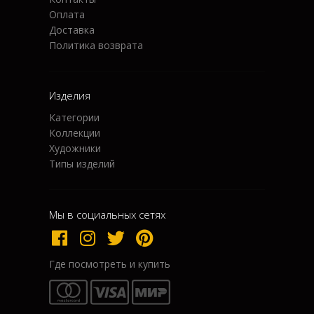
Оплата
Доставка
Политика возврата
Изделия
Категории
Коллекции
Художники
Типы изделий
Мы в социальных сетях
Где посмотреть и купить