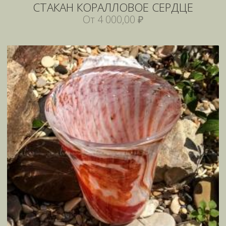
СТАКАН КОРАЛЛОВОЕ СЕРДЦЕ
От 4 000,00 ₽