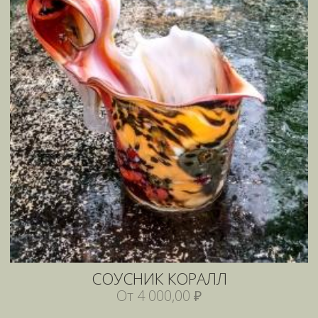
СОУСНИК КОРАЛЛ
От 4 000,00 ₽