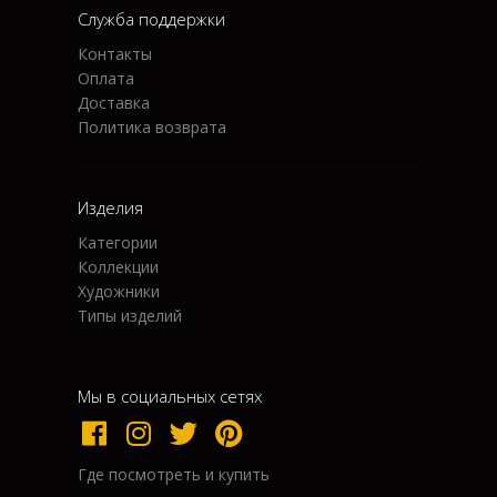
Служба поддержки
Контакты
Оплата
Доставка
Политика возврата
Изделия
Категории
Коллекции
Художники
Типы изделий
Мы в социальных сетях
Где посмотреть и купить