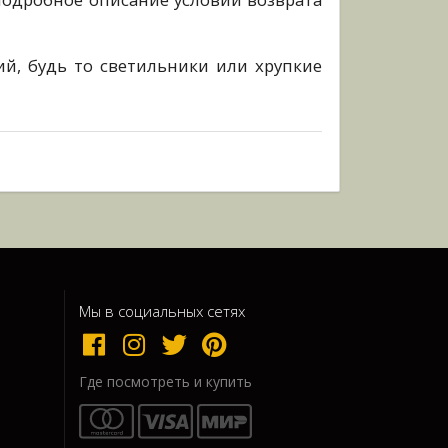
й, будь то светильники или хрупкие
Мы в социальных сетях
Где посмотреть и купить