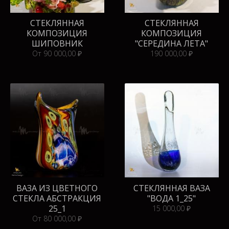
СТЕКЛЯННАЯ
СТЕКЛЯННАЯ
КОМПОЗИЦИЯ
КОМПОЗИЦИЯ
ШИПОВНИК
"СЕРЕДИНА ЛЕТА"
От 90 000,00 ₽
190 000,00 ₽
ВАЗА ИЗ ЦВЕТНОГО
СТЕКЛЯННАЯ ВАЗА
СТЕКЛА АБСТРАКЦИЯ
"ВОДА 1_25"
25_1
15 000,00 ₽
От 80 000,00 ₽