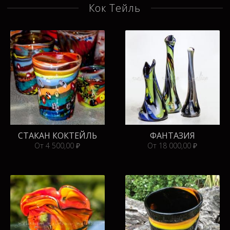
Кок Тейль
СТАКАН КОКТЕЙЛЬ
ФАНТАЗИЯ
От 4 500,00 ₽
От 18 000,00 ₽