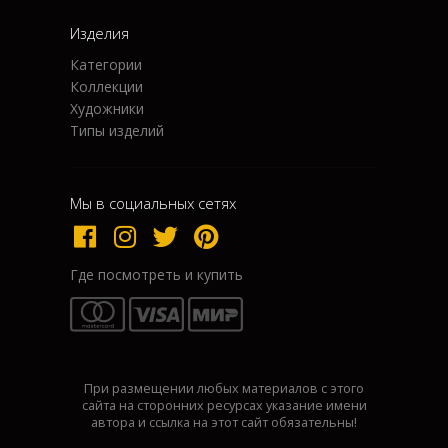
Изделия
Категории
Коллекции
Художники
Типы изделий
Мы в социальных сетях
Где посмотреть и купить
При размещении любых материалов с этого
сайта на сторонних ресурсах указание имени
автора и ссылка на этот сайт обязательны!