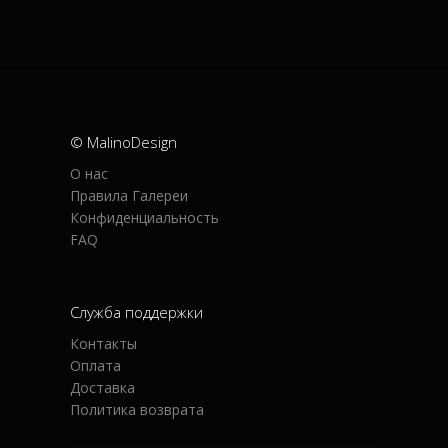
© MalinoDesign
О нас
Правила Галереи
Конфиденциальность
FAQ
Служба поддержки
Контакты
Оплата
Доставка
Политика возврата