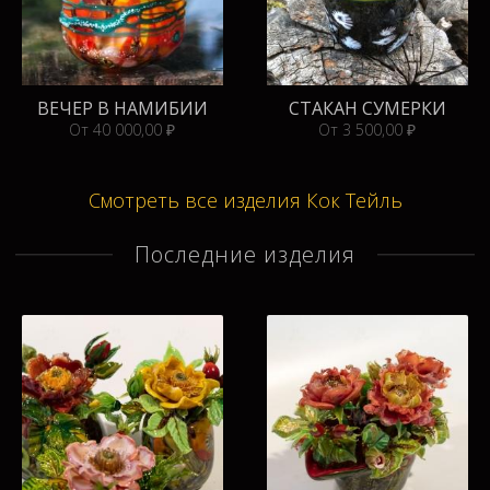
ВЕЧЕР В НАМИБИИ
СТАКАН СУМЕРКИ
От 40 000,00 ₽
От 3 500,00 ₽
Смотреть все изделия Кок Тейль
Последние изделия