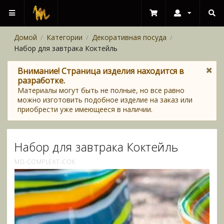
Домой
Категории
Декоративная посуда
/
/
/
Набор для завтрака Коктейль
Внимание! Страница изделия находится в
разработке.
Материалы могут быть не полные, но все равно
можно изготовить подобное изделие на заказ или
приобрести уже имеющееся в наличии.
Набор для завтрака Коктейль
MD-COMPLEKT-COK