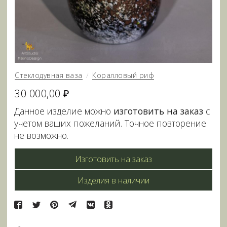
Стеклодувная ваза
Коралловый риф
/
30 000,00 ₽
Данное изделие можно
изготовить на заказ
с
учетом ваших пожеланий. Точное повторение
не возможно.
Изготовить на заказ
Изделия в наличии