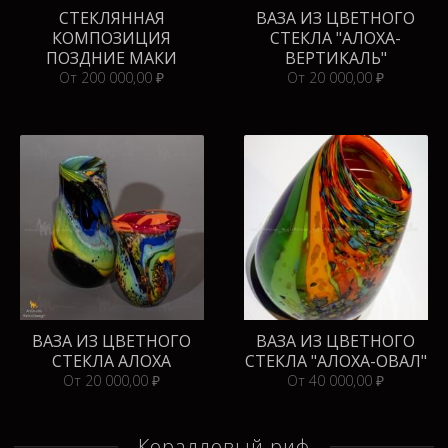
СТЕКЛЯННАЯ
ВАЗА ИЗ ЦВЕТНОГО
КОМПОЗИЦИЯ
СТЕКЛА "АЛОХА-
ПОЗДНИЕ МАКИ
ВЕРТИКАЛЬ"
От 200 000,00 ₽
От 20 000,00 ₽
ВАЗА ИЗ ЦВЕТНОГО
ВАЗА ИЗ ЦВЕТНОГО
СТЕКЛА АЛОХА
СТЕКЛА "АЛОХА-ОВАЛ"
От 20 000,00 ₽
От 40 000,00 ₽
Коралловый риф