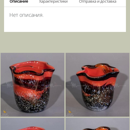
Описание
Характеристики
Отправка и доставка
Нет описания.