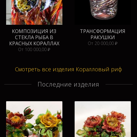
КОМПОЗИЦИЯ ИЗ
ТРАНСФОРМАЦИЯ
СТЕКЛА РЫБА В
РАКУШКИ
КРАСНЫХ КОРАЛЛАХ
От 20 000,00 ₽
От 100 000,00 ₽
Смотреть все изделия Коралловый риф
Последние изделия