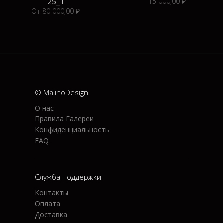
25_1
15 000,00 ₽
От 80 000,00 ₽
© MalinoDesign
О нас
Правила Галереи
Конфиденциальность
FAQ
Служба поддержки
Контакты
Оплата
Доставка