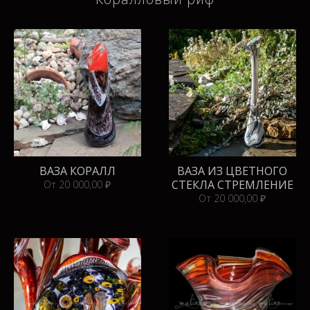
ВАЗА КОРАЛЛ
ВАЗА ИЗ ЦВЕТНОГО
СТЕКЛА СТРЕМЛЕНИЕ
От 20 000,00 ₽
От 20 000,00 ₽