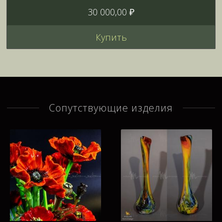
30 000,00 ₽
Купить
Сопутствующие изделия