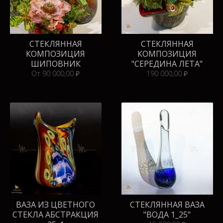
СТЕКЛЯННАЯ
СТЕКЛЯННАЯ
КОМПОЗИЦИЯ
КОМПОЗИЦИЯ
ШИПОВНИК
"СЕРЕДИНА ЛЕТА"
От 90 000,00 ₽
190 000,00 ₽
ВАЗА ИЗ ЦВЕТНОГО
СТЕКЛЯННАЯ ВАЗА
СТЕКЛА АБСТРАКЦИЯ
"ВОДА 1_25"