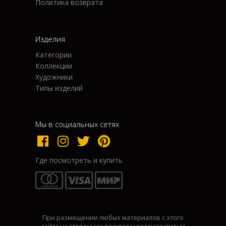
Политика возврата
Изделия
Категории
Коллекции
Художники
Типы изделий
Мы в социальных сетях
Где посмотреть и купить
При размещении любых материалов с этого