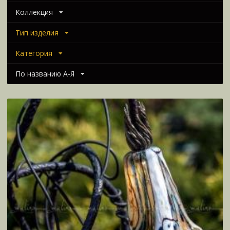
Коллекция
Тип изделия
Категория
По названию А-Я