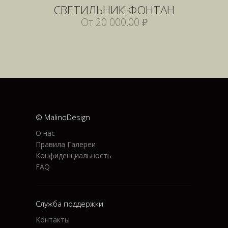
СВЕТИЛЬНИК-ФОНТАН
От 20 000,00 ₽
© MalinoDesign
О нас
Правила Галереи
Конфиденциальность
FAQ
Служба поддержки
Контакты