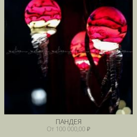
ПАНДЕЯ
От 100 000,00 ₽