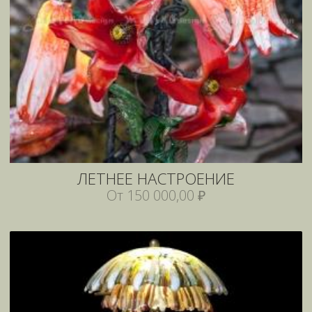
ЛЕТНЕЕ НАСТРОЕНИЕ
От 150 000,00 ₽