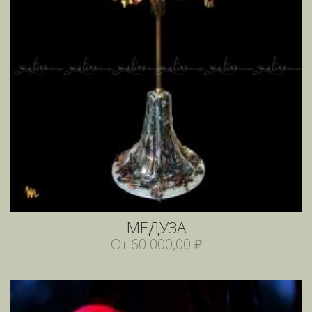
МЕДУЗА
От 60 000,00 ₽