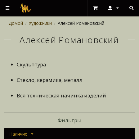
Домой
Художники
Алексей Романовский
/
/
Алексей Романовский
Скульптура
Стекло, керамика, металл
Вся техническая начинка изделий
Фильтры
Наличие