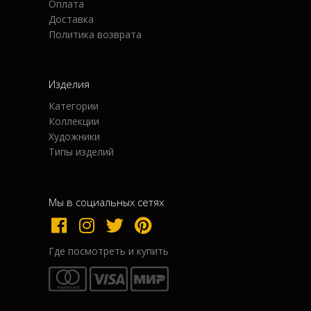
Оплата
Доставка
Политика возврата
Изделия
Категории
Коллекции
Художники
Типы изделий
Мы в социальных сетях
Где посмотреть и купить