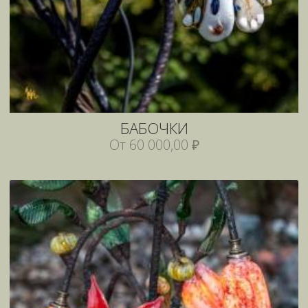
БАБОЧКИ
От 60 000,00 ₽