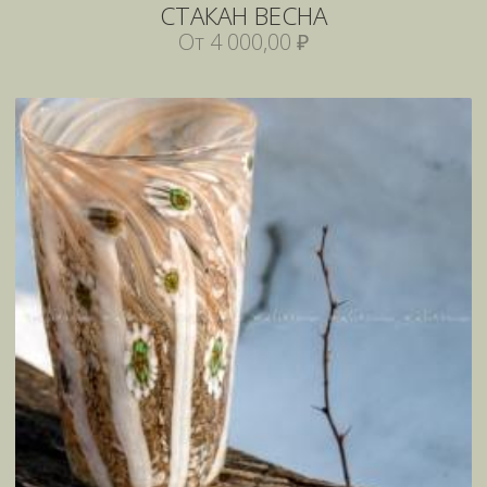
СТАКАН ВЕСНА
От 4 000,00 ₽