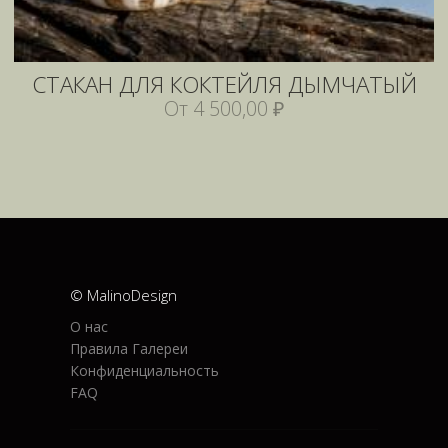
СТАКАН ДЛЯ КОКТЕЙЛЯ ДЫМЧАТЫЙ
От 4 500,00 ₽
© MalinoDesign
О нас
Правила Галереи
Конфиденциальность
FAQ