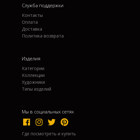
Служба поддержки
Контакты
Оплата
Доставка
Политика возврата
Изделия
Категории
Коллекции
Художники
Типы изделий
Мы в социальных сетях
Где посмотреть и купить