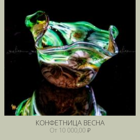
КОНФЕТНИЦА ВЕСНА
От 10 000,00 ₽