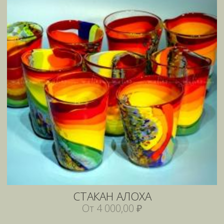
СТАКАН АЛОХА
От 4 000,00 ₽