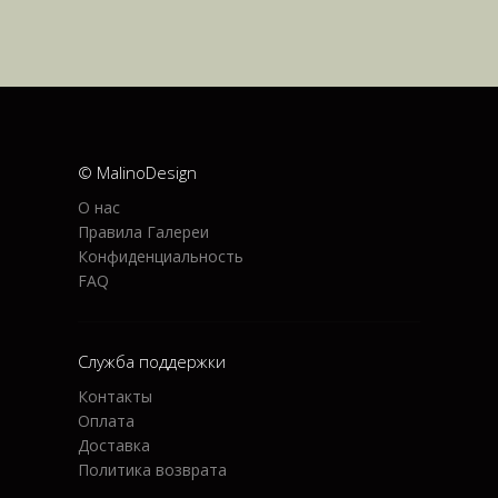
© MalinoDesign
О нас
Правила Галереи
Конфиденциальность
FAQ
Служба поддержки
Контакты
Оплата
Доставка
Политика возврата