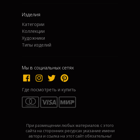
Изделия
Категории
Коллекции
Художники
Типы изделий
Мы в социальных сетях
Где посмотреть и купить
При размещении любых материалов с этого
сайта на сторонних ресурсах указание имени
автора и ссылка на этот сайт обязательны!