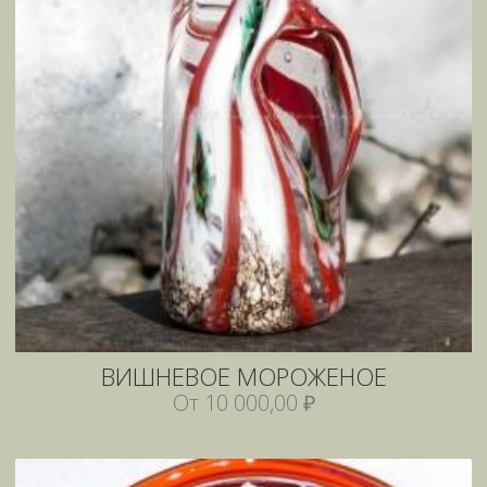
ВИШНЕВОЕ МОРОЖЕНОЕ
От 10 000,00 ₽