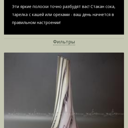
Эти яркие полоски точно разбудят вас! Стакан сока,
тарелка с кашей или орехами - ваш день начнется в
правильном настроении!
Фильтры