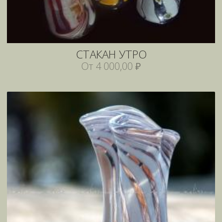
СТАКАН УТРО
От 4 000,00 ₽