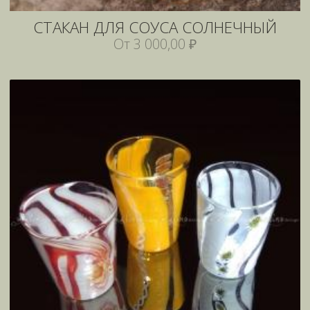
СТАКАН ДЛЯ СОУСА СОЛНЕЧНЫЙ
От 3 000,00 ₽