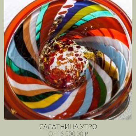
САЛАТНИЦА УТРО
От 16 000,00 ₽