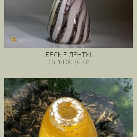
БЕЛЫЕ ЛЕНТЫ
От 14 000,00 ₽