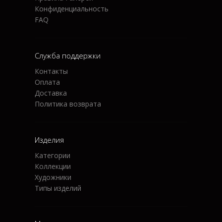
Конфиденциальность
FAQ
Служба поддержки
Контакты
Оплата
Доставка
Политика возврата
Изделия
Категории
Коллекции
Художники
Типы изделий