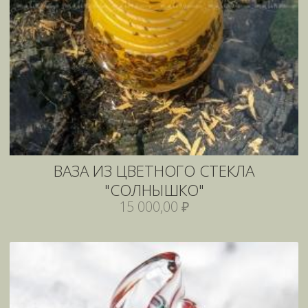
ВАЗА ИЗ ЦВЕТНОГО СТЕКЛА
"СОЛНЫШКО"
15 000,00 ₽