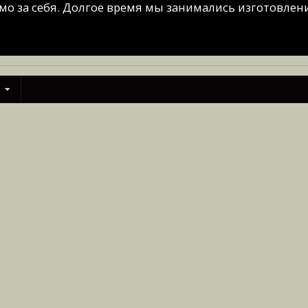
мо за себя. Долгое время мы занимались изготовлени