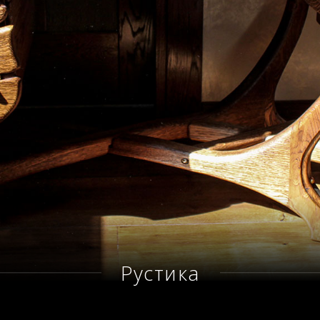
Рустика