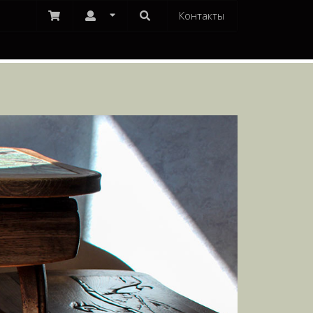
Контакты