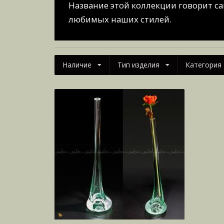
Название этой коллекции говорит са
любимых наших стилей.
Наличие
Тип изделия
Категория